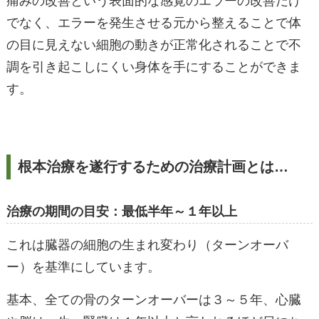
痛みの改善という表面的な感覚のエラーの改善だけ
でなく、エラーを発生させる元から整えることで体
の目に見えない細胞の動きが正常化されることで不
調を引き起こしにくい身体を手にすることができま
す。
根本治療を遂行するための治療計画とは…
治療の期間の目安：最低半年～１年以上
これは臓器の細胞の生まれ変わり（ターンオーバ
ー）を基準にしています。
基本、全ての骨のターンオーバーは３～５年、心臓