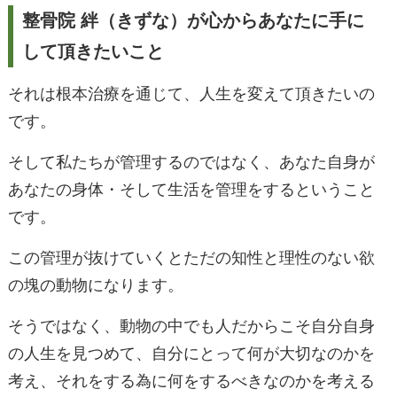
整骨院 絆（きずな）が心からあなたに手に
して頂きたいこと
それは根本治療を通じて、人生を変えて頂きたいの
です。
そして私たちが管理するのではなく、あなた自身が
あなたの身体・そして生活を管理をするということ
です。
この管理が抜けていくとただの知性と理性のない欲
の塊の動物になります。
そうではなく、動物の中でも人だからこそ自分自身
の人生を見つめて、自分にとって何が大切なのかを
考え、それをする為に何をするべきなのかを考える