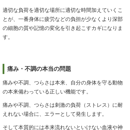
適切な負荷を適切な場所に適切な時間加えていくこ
とが、一番身体に疲労などの負担が少なくより深部
の細胞の質や記憶の変化を引き起こすカギになりま
す。
痛み・不調の本当の問題
痛みや不調、つらさは本来、自分の身体を守る動物
の本来備わっている正しい機能です。
痛みや不調、つらさは刺激の負荷（ストレス）に耐
えれない場合に、エラーとして発生します。
そして本質的には本来流れないといけない血液や神