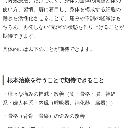
（対処療法）だけでなく、身体の全体の問題と体の
使い方、習慣、癖に着目し、身体を構成する細胞の
働きを活性化させることで、痛みや不調の軽減はも
ちろん、再発しない”完治”の状態を作り上げることが
期待できます。
具体的には以下のことが期待できます。
根本治療を行うことで期待できること
・様々な痛みの軽減・改善（筋・骨格・脳、神経
系・婦人科系・内臓（呼吸器、消化器、臓器））
・骨格（背骨・骨盤）の歪みの改善