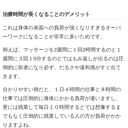
治療時間が長くなることのデメリット
これは身体の表面への負荷が強くなりすぎるオーバ
ーワークになることが非常に多いためです。
例えば、マッサージを2週間に１回2時間するのと１
週間に３回１0分するのとではもみ返しが出るのは圧
倒的に前者になり必ず、だるさや違和感がすぐ出て
きます。
分かりやすい例だと、１日４時間の仕事と８時間の
仕事では圧倒的に身体にかかる負荷が違いますし、
更には残業して毎日１０時間するとでは想像するま
でもなく圧倒的に残業している人の方が負荷がかか
りますよね。