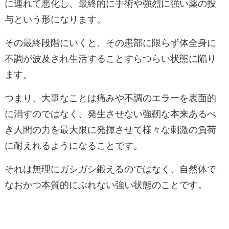
に連れて悪化し、最終的に手術や強烈に強い薬の投
与という形になります。
その最終段階にいくと、その患部に限らず体全身に
不調が波及され生活することすらつらい状態に陥り
ます。
つまり、大事なことは痛みや不調のエラーを表面的
に消すのではなく、発生させない強靭な本来あるべ
き人間の力を最大限に発揮させて様々な刺激の負荷
に耐えれるようになることです。
それは無理にガシガシ鍛えるのではなく、自然体で
なおかつ本質的にぶれない強い状態のことです。