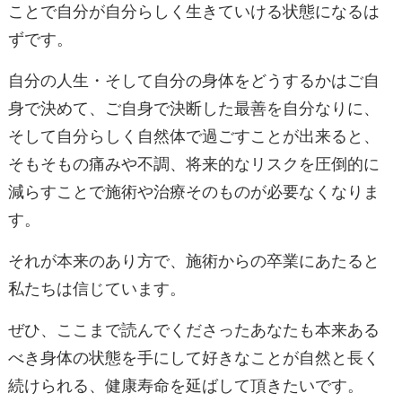
ことで自分が自分らしく生きていける状態になるは
ずです。
自分の人生・そして自分の身体をどうするかはご自
身で決めて、ご自身で決断した最善を自分なりに、
そして自分らしく自然体で過ごすことが出来ると、
そもそもの痛みや不調、将来的なリスクを圧倒的に
減らすことで施術や治療そのものが必要なくなりま
す。
それが本来のあり方で、施術からの卒業にあたると
私たちは信じています。
ぜひ、ここまで読んでくださったあなたも本来ある
べき身体の状態を手にして好きなことが自然と長く
続けられる、健康寿命を延ばして頂きたいです。