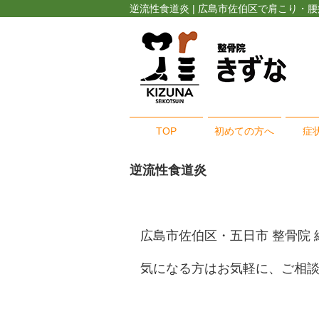
逆流性食道炎 | 広島市佐伯区で肩こり・
TOP
初めての方へ
症
逆流性食道炎
広島市佐伯区・五日市 整骨院
気になる方はお気軽に、ご相