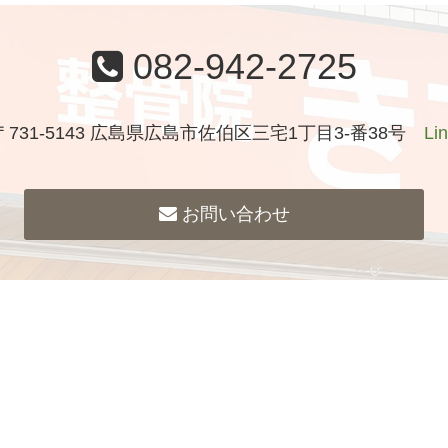
082-942-2725
〒731-5143 広島県広島市佐伯区三宅1丁目3-番38号
Li
お問い合わせ