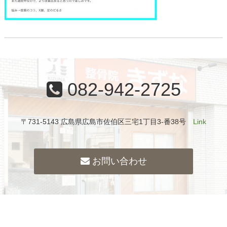
082-942-2725
〒731-5143 広島県広島市佐伯区三宅1丁目3-番38号
Link
お問い合わせ