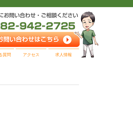
る質問
アクセス
求人情報