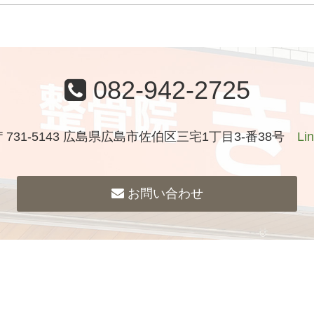
082-942-2725
〒731-5143 広島県広島市佐伯区三宅1丁目3-番38号
Li
お問い合わせ