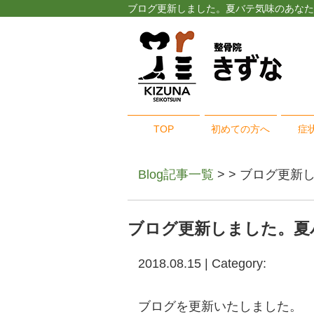
ブログ更新しました。夏バテ気味のあなた
TOP
初めての方へ
症
Blog記事一覧
> > ブログ更
ブログ更新しました。夏
2018.08.15 | Category:
ブログを更新いたしました。