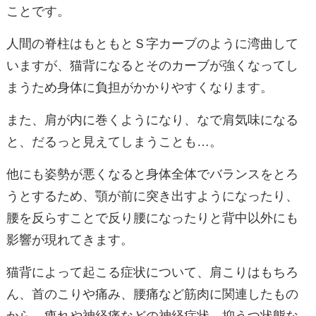
ことです。
人間の脊柱はもともとＳ字カーブのように湾曲して
いますが、猫背になるとそのカーブが強くなってし
まうため身体に負担がかかりやすくなります。
また、肩が内に巻くようになり、なで肩気味になる
と、だるっと見えてしまうことも
…
。
他にも姿勢が悪くなると身体全体でバランスをとろ
うとするため、顎が前に突き出すようになったり、
腰を反らすことで反り腰になったりと背中以外にも
影響が現れてきます。
猫背によって起こる症状について、肩こりはもちろ
ん、首のこりや痛み、腰痛など筋肉に関連したもの