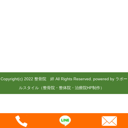
Copyright(c) 2022 整骨院 絆 All Rights Reserved.
powered by ラポー
ルスタイル（整骨院・整体院・治療院HP制作）