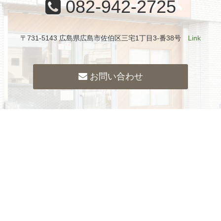
082-942-2725
〒731-5143 広島県広島市佐伯区三宅1丁目3-番38号
Link
お問い合わせ