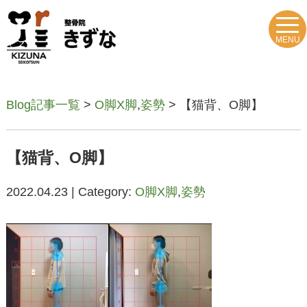
MENU
Blog記事一覧
>
O脚X脚
,
姿勢
> 【猫背、O脚】
【猫背、O脚】
2022.04.23 | Category:
O脚X脚
,
姿勢