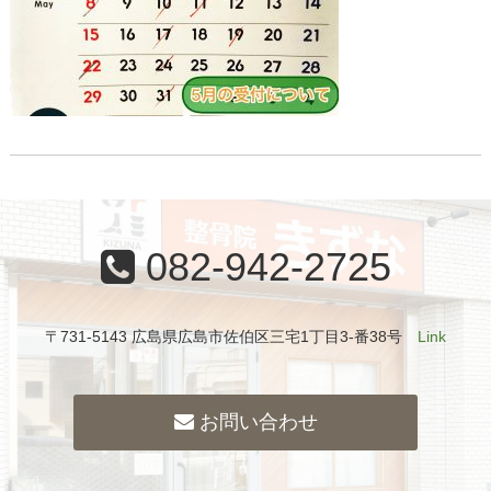
082-942-2725
〒731-5143 広島県広島市佐伯区三宅1丁目3-番38号
Link
お問い合わせ