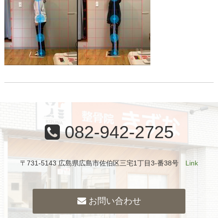
082-942-2725
〒731-5143 広島県広島市佐伯区三宅1丁目3-番38号
Link
お問い合わせ