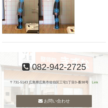
082-942-2725
〒731-5143 広島県広島市佐伯区三宅1丁目3-番38号
Link
お問い合わせ