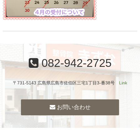
082-942-2725
〒731-5143 広島県広島市佐伯区三宅1丁目3-番38号
Link
お問い合わせ