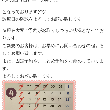
4月30日（日）午前のみ営業
となっております(^^)/
診療日の確認をよろしくお願い致します。
※現在大変ご予約がお取りしづらい状況となってお
ります。
ご新規のお客様は、お早めにお問い合わせの程よろ
しくお願い致します。
また、固定予約や、まとめ予約をお薦めしておりま
す。
よろしくお願い致します。