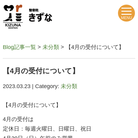
MENU
Blog記事一覧
>
未分類
> 【4月の受付について】
【4月の受付について】
2023.03.23 | Category:
未分類
【4月の受付について】
4月の受付は
定休日：毎週火曜日、日曜日、祝日