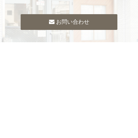
お問い合わせ