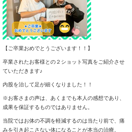
【ご卒業おめでとうございます！！】
卒業されたお客様との２ショット写真をご紹介させ
ていただきます♪
内股を治して足が細くなりました！！
※お客さまの声は、あくまでも本人の感想であり、
成果を保証するものではありません。
当院ではお体の不調を軽減するのは当たり前で、痛
みを引き起こさない体になることが本当の治療。