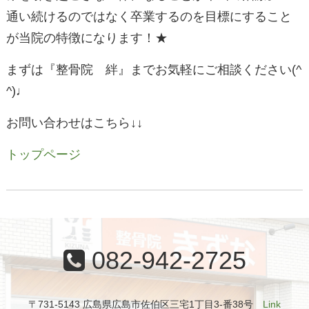
通い続けるのではなく卒業するのを目標にすること
が当院の特徴になります！★
まずは『整骨院 絆』までお気軽にご相談ください(^
^)♩
お問い合わせはこちら↓↓
トップページ
082-942-2725
〒731-5143 広島県広島市佐伯区三宅1丁目3-番38号
Link