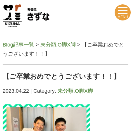
MENU
Blog記事一覧
>
未分類
,
O脚X脚
> 【ご卒業おめでと
うございます！！】
【ご卒業おめでとうございます！！】
2023.04.22 | Category:
未分類
,
O脚X脚