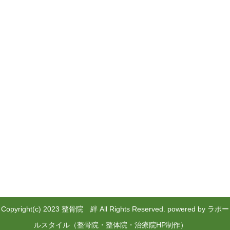
Copyright(c) 2023 整骨院 絆 All Rights Reserved.
powered by ラポー
ルスタイル（整骨院・整体院・治療院HP制作）