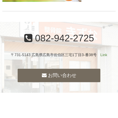
082-942-2725
〒731-5143 広島県広島市佐伯区三宅1丁目3-番38号
Link
お問い合わせ