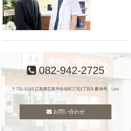
082-942-2725
〒731-5143 広島県広島市佐伯区三宅1丁目3-番38号
Link
お問い合わせ