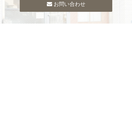
お問い合わせ