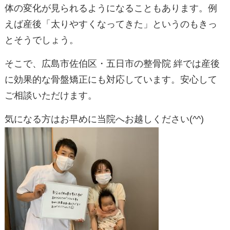
体の変化が見られるようになることもあります。例
えば産後「太りやすくなってきた」というのもきっ
とそうでしょう。
そこで、広島市佐伯区・五日市の整骨院 絆では産後
に効果的な骨盤矯正にも対応しています。安心して
ご相談いただけます。
気になる方はお早めに当院へお越しください(^^)