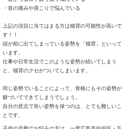
・首の痛みや肩こりで悩んでいる
上記の項目に当てはまる方は猫背の可能性が高いで
す！！
頭が前に出てしまっている姿勢を「猫背」といって
います。
仕事や日常生活でこのような姿勢が続いてしまう
と、猫背のクセがついてしまいます。
同じ姿勢でいることによって、骨格にもその姿勢が
癖づいてできてしまうでしょう。
自分の意志で良い姿勢を保つのは、とても難しいこ
とです。
子供の姿勢でお悩みの方は、一度広島市佐伯区・五