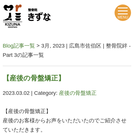
MENU
Blog記事一覧
> 3月, 2023 | 広島市佐伯区 | 整骨院絆 -
Part 3の記事一覧
【産後の骨盤矯正】
2023.03.02 | Category:
産後の骨盤矯正
【産後の骨盤矯正】
産後のお客様からお声をいただいたのでご紹介させ
ていただきます。