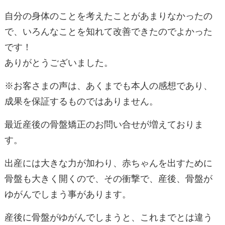
自分の身体のことを考えたことがあまりなかったの
で、いろんなことを知れて改善できたのでよかった
です！
ありがとうございました。
※お客さまの声は、あくまでも本人の感想であり、
成果を保証するものではありません。
最近産後の骨盤矯正のお問い合せが増えておりま
す。
出産には大きな力が加わり、赤ちゃんを出すために
骨盤も大きく開くので、その衝撃で、産後、骨盤が
ゆがんでしまう事があります。
産後に骨盤がゆがんでしまうと、これまでとは違う