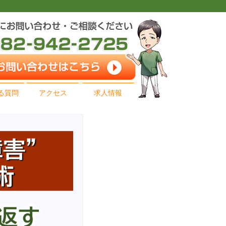
る質問
アクセス
求人情報