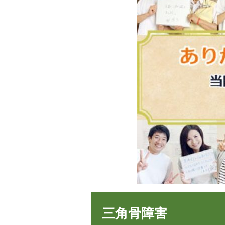
三角骨障害