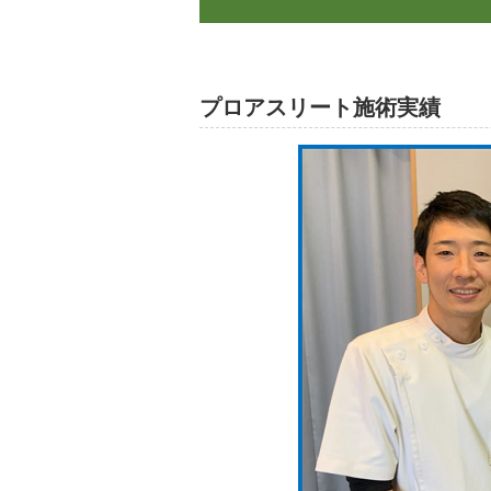
プロアスリート施術実績