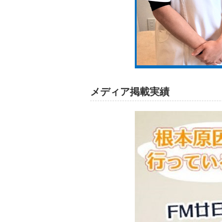
メディア掲載実績