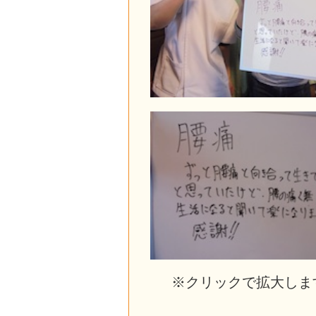
※クリックで拡大しま