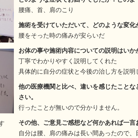
腰痛、首、肩のこり
施術を受けていただいて、どのような変化
腰をそった時の痛みが安らいだ
お体の事や施術内容についての説明はいか
丁寧でわかりやすく説明してくれた
具体的に自分の症状と今後の治し方を説明
他の医療機関と比べ、違いを感じたことな
さい。
行ったことが無いので分かりません。
その他、ご意見ご感想など何かあれば一言
す
自分は腰、肩の痛みは長い間あったので、