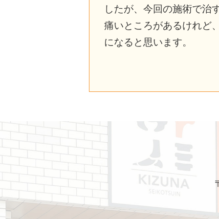
したが、今回の施術で治
痛いところがあるけれど
になると思います。