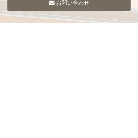
お問い合わせ