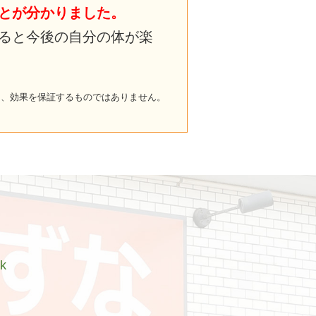
とが分かりました。
ると今後の自分の体が楽
り、効果を保証するものではありません。
nk