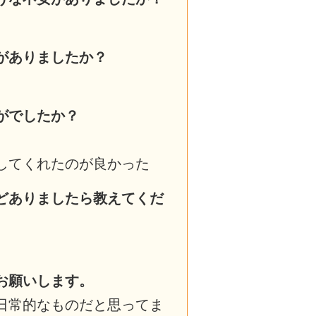
がありましたか？
がでしたか？
してくれたのが良かった
どありましたら教えてくだ
お願いします。
日常的なものだと思ってま