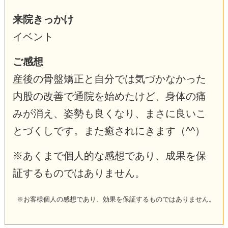
来院きっかけ
イベント
ご感想
産後の骨盤矯正と自分では気づかなかった
内股の改善で通院を始めたけど、身体の痛
みが消え、姿勢も良くなり、まさに良いこ
とづくしです。また癒されにきます（^^）
※あくまで個人的な感想であり、成果を保
証するものではありません。
※お客様個人の感想であり、効果を保証するものではありません。