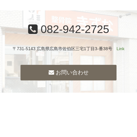
082-942-2725
〒731-5143 広島県広島市佐伯区三宅1丁目3-番38号
Link
お問い合わせ