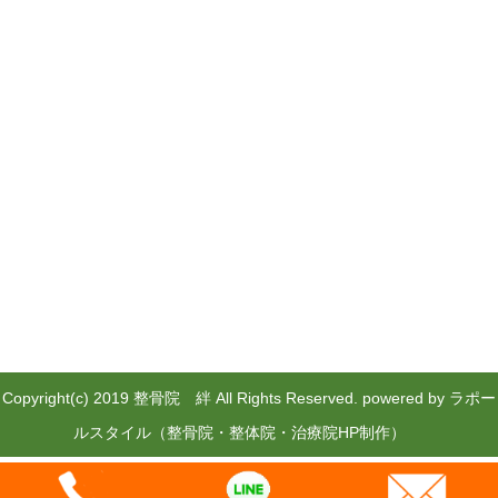
Copyright(c) 2019 整骨院 絆 All Rights Reserved.
powered by ラポー
ルスタイル（整骨院・整体院・治療院HP制作）