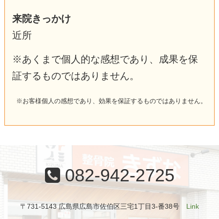
来院きっかけ
近所
※あくまで個人的な感想であり、成果を保
証するものではありません。
※お客様個人の感想であり、効果を保証するものではありません。
082-942-2725
〒731-5143 広島県広島市佐伯区三宅1丁目3-番38号
Link