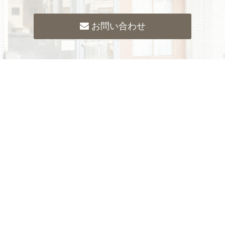
お問い合わせ