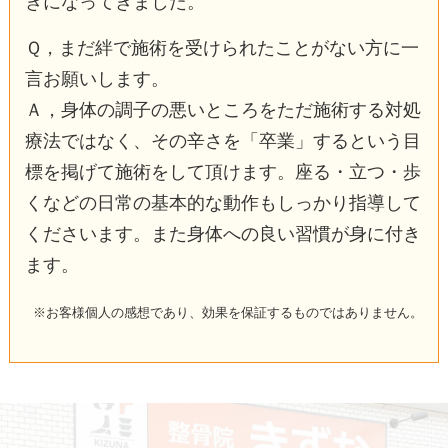
きになってきました。
Ｑ，まだ絆で施術を受けられたことがない方に一
言お願いします。
Ａ，身体の調子の悪いところをただ施術する対処
療法ではなく、その辛さを「卒業」するという目
標を掲げて施術をして頂けます。座る・立つ・歩
くなどの日常の基本的な動作もしっかり指導して
くださいます。また身体への良い習慣が身に付き
ます。
※お客様個人の感想であり、効果を保証するものではありません。