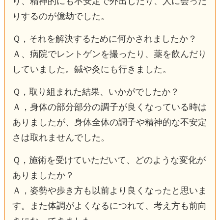
り、精神的にも不安定で外出したり、人に会った
りするのが億劫でした。
Ｑ，それを解決するために何かされましたか？
Ａ、病院でレントゲンを撮ったり、薬を飲んだり
していました。鍼や灸にも行きました。
Ｑ，取り組まれた結果、いかがでしたか？
Ａ，身体の部分部分の調子が良くなっている時は
ありましたが、身体全体の調子や精神的な不安定
さは取れませんでした。
Ｑ，施術を受けていただいて、どのような変化が
ありましたか？
Ａ，姿勢や歩き方も以前より良くなったと思いま
す。また体調がよくなるにつれて、考え方も前向