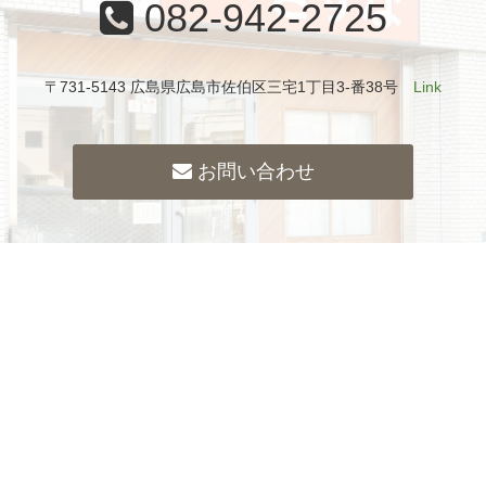
082-942-2725
〒731-5143 広島県広島市佐伯区三宅1丁目3-番38号
Link
お問い合わせ