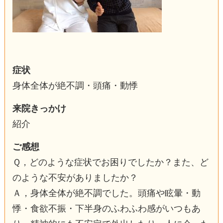
症状
身体全体が絶不調・頭痛・動悸
来院きっかけ
紹介
ご感想
Ｑ，どのような症状でお困りでしたか？また、ど
のような不安がありましたか？
Ａ，身体全体が絶不調でした。頭痛や眩暈・動
悸・食欲不振・下半身のふわふわ感がいつもあ