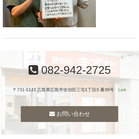
082-942-2725
〒731-5143 広島県広島市佐伯区三宅1丁目3-番38号
Link
お問い合わせ