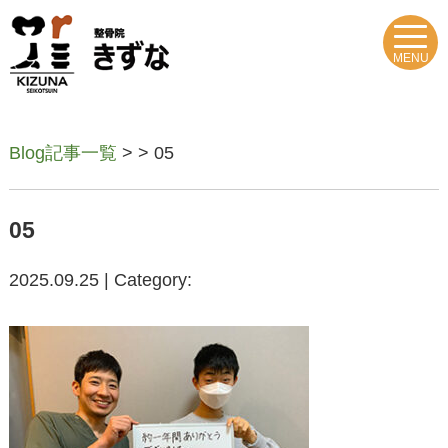
MENU
Blog記事一覧
> > 05
05
2025.09.25 | Category: