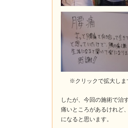
※クリックで拡大しま
したが、今回の施術で治
痛いところがあるけれど
になると思います。