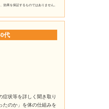
り、効果を保証するものではありません。
0代
の症状等を詳しく聞き取り
ったのか」を体の仕組みを