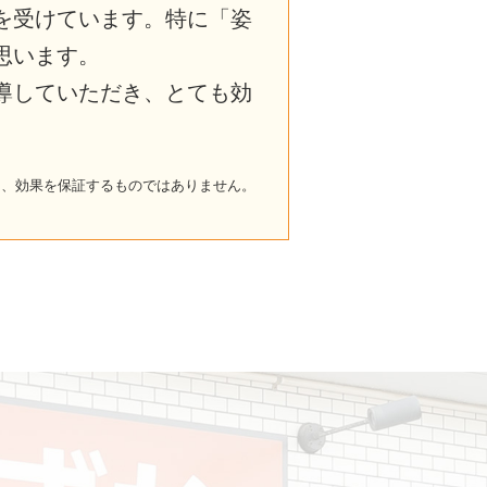
を受けています。特に「姿
思います。
導していただき、とても効
り、効果を保証するものではありません。