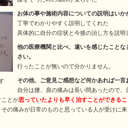
お体の事や施術内容についての説明はいか
丁寧でわかりやすく説明してくれた
具体的に自分の症状と今後の治し方を説明
他の医療機関と比べ、違いを感じたことな
さい。
行ったことが無いので分かりません。
その他、ご意見ご感想など何かあれば一言
す
自分は腰、肩の痛みは長い間あったので、
すことが
思っていたよりも早く治すことができるこ
、その痛みが日常のものと思っている人が受けに来