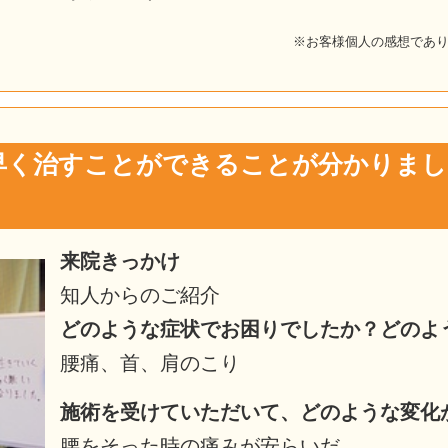
※お客様個人の感想であ
早く治すことができることが分かりま
来院きっかけ
知人からのご紹介
どのような症状でお困りでしたか？どのよ
腰痛、首、肩のこり
施術を受けていただいて、どのような変化
腰をそった時の痛みが安らいだ