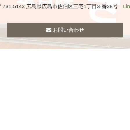
〒731-5143 広島県広島市佐伯区三宅1丁目3-番38号
Li
お問い合わせ