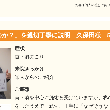
※お客様個人の感想であ
か？」を親切丁寧に説明 久保田様 5
症状
首・肩のこり
来院きっかけ
知人からのご紹介
ご感想
首・肩を中心に施術を受けていますが、私
をしたうえで、親切、丁寧に「なぜそうな