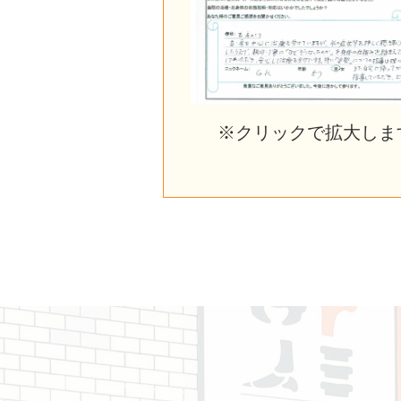
※クリックで拡大しま