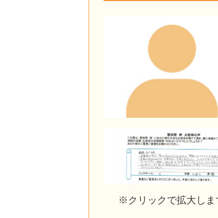
※クリックで拡大しま