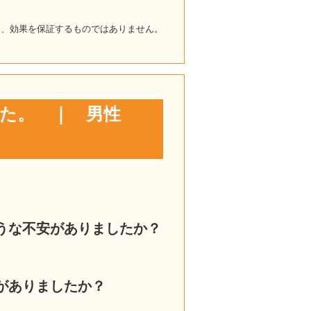
り、効果を保証するものではありません。
した。 ｜ 男性
うな不安がありましたか？
がありましたか？