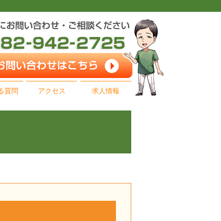
る質問
アクセス
求人情報