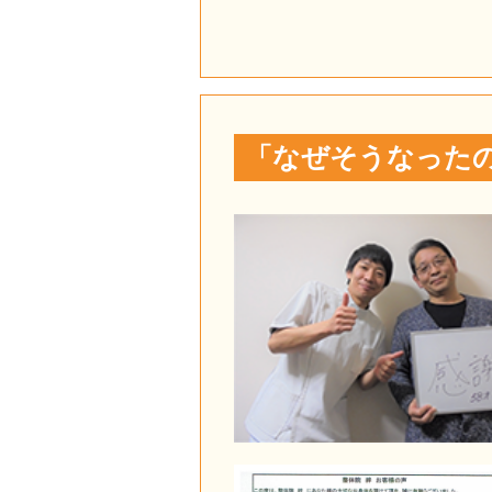
「なぜそうなったの