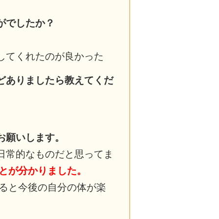
がでしたか？
してくれたのが良かった
どありましたら教えてくだ
お願いします。
日常的なものだと思ってま
とが分かりました。
ると今後の自分の体が楽