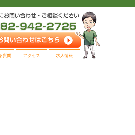
る質問
アクセス
求人情報