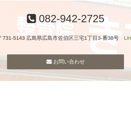
082-942-2725
〒731-5143 広島県広島市佐伯区三宅1丁目3-番38号
Li
お問い合わせ