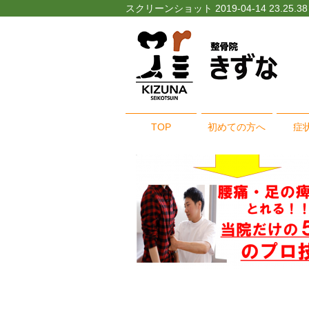
スクリーンショット 2019-04-14 23.
TOP
初めての方へ
症