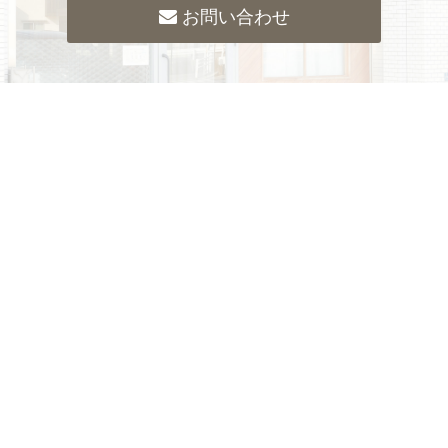
お問い合わせ