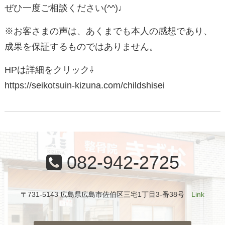
ぜひ一度ご相談ください(^^)♩
※お客さまの声は、あくまでも本人の感想であり、
成果を保証するものではありません。
HPは詳細をクリック⇩
https://seikotsuin-kizuna.com/childshisei
082-942-2725
〒731-5143 広島県広島市佐伯区三宅1丁目3-番38号
Link