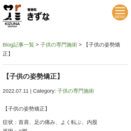
MENU
Blog記事一覧
>
子供の専門施術
> 【子供の姿勢矯
正】
【子供の姿勢矯正】
2022.07.11 | Category:
子供の専門施術
【子供の姿勢矯正】
症状：首肩、足の痛み、よく転ぶ、内股