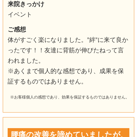
来院きっかけ
イベント
ご感想
体がすごく楽になりました。”絆”に来て良か
ったです！！友達に背筋が伸びたねって言
われました。
※あくまで個人的な感想であり、成果を保
証するものではありません。
※お客様個人の感想であり、効果を保証するものではありません。
腰痛の改善を諦めていましたが、