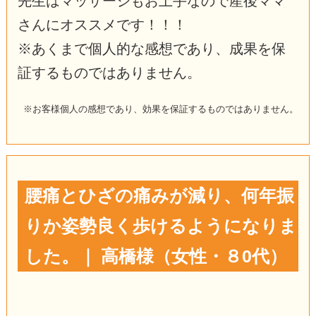
先生はマッサージもお上手なので産後ママ
さんにオススメです！！！
※あくまで個人的な感想であり、成果を保
証するものではありません。
※お客様個人の感想であり、効果を保証するものではありません。
腰痛とひざの痛みが減り、何年振
りか姿勢良く歩けるようになりま
した。｜ 高橋様（女性・８0代）