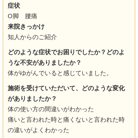
症状
O脚 腰痛
来院きっかけ
知人からのご紹介
どのような症状でお困りでしたか？どのよ
うな不安がありましたか？
体がゆがんでいると感じていました。
施術を受けていただいて、どのような変化
がありましたか？
体の使い方の間違いがわかった
痛いと言われた時と痛くないと言われた時
の違いがよくわかった