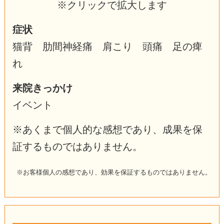
※クリックで拡大します
症状
猫背 肋間神経痛 肩こり 頭痛 足の痺
れ
来院きっかけ
イベント
※あくまで個人的な感想であり、成果を保
証するものではありません。
※お客様個人の感想であり、効果を保証するものではありません。