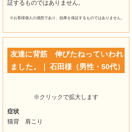
証するものではありません。
※お客様個人の感想であり、効果を保証するものではありません。
友達に背筋 伸びたねっていわれ
ました。｜ 石田様（男性・50代）
※クリックで拡大します
症状
猫背 肩こり