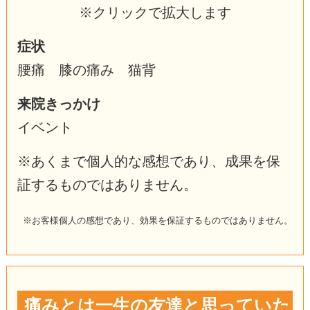
※クリックで拡大します
症状
腰痛 膝の痛み 猫背
来院きっかけ
イベント
※あくまで個人的な感想であり、成果を保
証するものではありません。
※お客様個人の感想であり、効果を保証するものではありません。
痛みとは一生の友達と思っていた