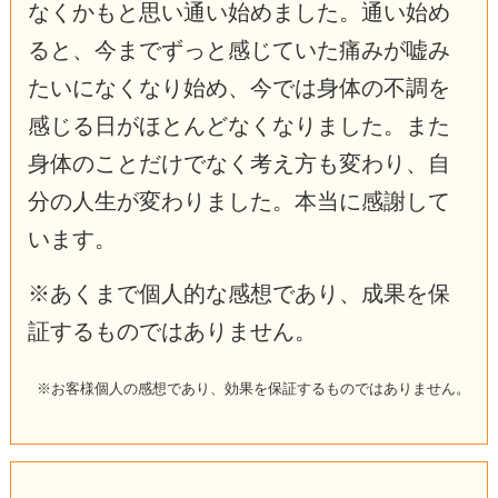
なくかもと思い通い始めました。通い始め
ると、今までずっと感じていた痛みが嘘み
たいになくなり始め、今では身体の不調を
感じる日がほとんどなくなりました。また
身体のことだけでなく考え方も変わり、自
分の人生が変わりました。本当に感謝して
います。
※あくまで個人的な感想であり、成果を保
証するものではありません。
※お客様個人の感想であり、効果を保証するものではありません。