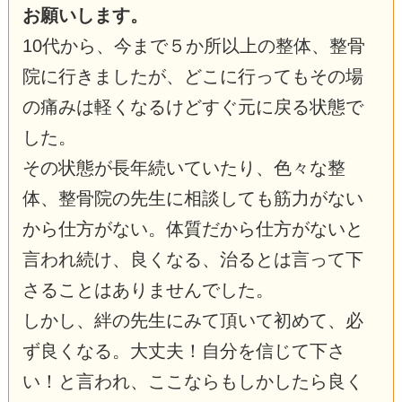
お願いします。
10代から、今まで５か所以上の整体、整骨
院に行きましたが、どこに行ってもその場
の痛みは軽くなるけどすぐ元に戻る状態で
した。
その状態が長年続いていたり、色々な整
体、整骨院の先生に相談しても筋力がない
から仕方がない。体質だから仕方がないと
言われ続け、良くなる、治るとは言って下
さることはありませんでした。
しかし、絆の先生にみて頂いて初めて、必
ず良くなる。大丈夫！自分を信じて下さ
い！と言われ、ここならもしかしたら良く