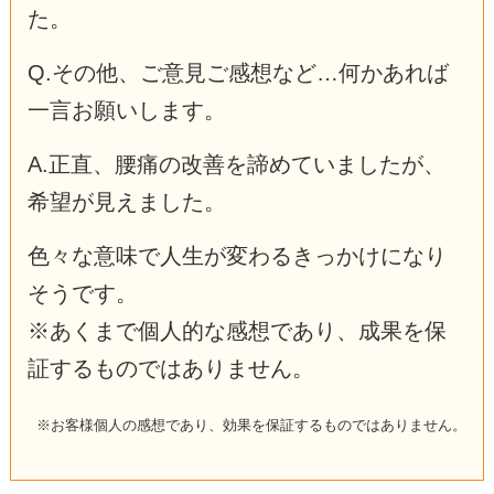
た。
Q.その他、ご意見ご感想など…何かあれば
一言お願いします。
A.正直、腰痛の改善を諦めていましたが、
希望が見えました。
色々な意味で人生が変わるきっかけになり
そうです。
※あくまで個人的な感想であり、成果を保
証するものではありません。
※お客様個人の感想であり、効果を保証するものではありません。