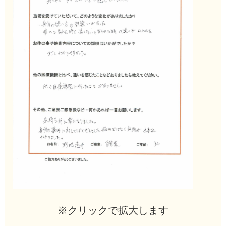
※クリックで拡大します