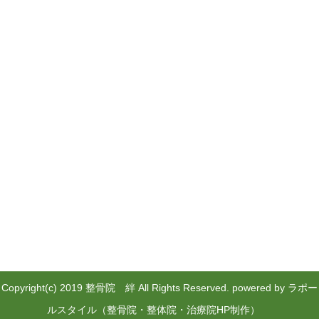
Copyright(c) 2019 整骨院 絆 All Rights Reserved.
powered by ラポー
ルスタイル（整骨院・整体院・治療院HP制作）