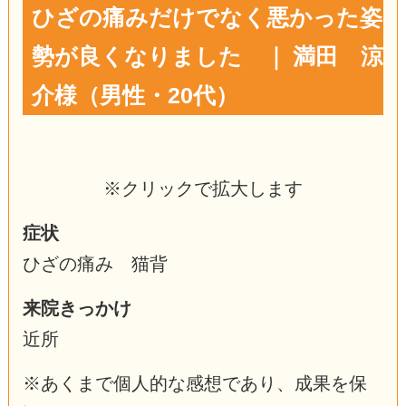
ひざの痛みだけでなく悪かった姿
勢が良くなりました ｜ 満田 涼
介様（男性・20代）
※クリックで拡大します
症状
ひざの痛み 猫背
来院きっかけ
近所
※あくまで個人的な感想であり、成果を保