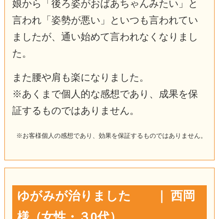
娘から「後ろ姿がおばあちゃんみたい」と
言われ「姿勢が悪い」といつも言われてい
ましたが、通い始めて言われなくなりまし
た。
また腰や肩も楽になりました。
※あくまで個人的な感想であり、成果を保
証するものではありません。
※お客様個人の感想であり、効果を保証するものではありません。
ゆがみが治りました ｜ 西岡
様（女性・３0代）