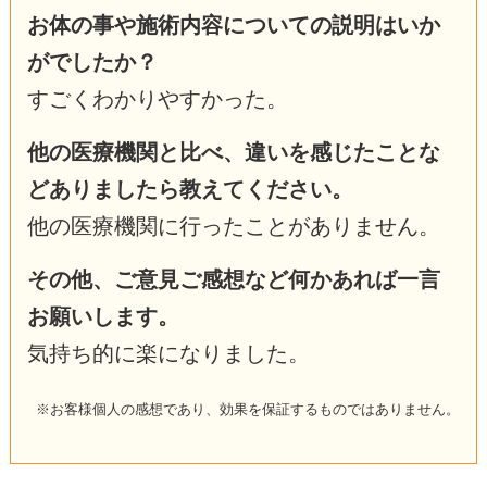
お体の事や施術内容についての説明はいか
がでしたか？
すごくわかりやすかった。
他の医療機関と比べ、違いを感じたことな
どありましたら教えてください。
他の医療機関に行ったことがありません。
その他、ご意見ご感想など何かあれば一言
お願いします。
気持ち的に楽になりました。
※お客様個人の感想であり、効果を保証するものではありません。