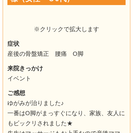
※クリックで拡大します
症状
産後の骨盤矯正 腰痛 O脚
来院きっかけ
イベント
ご感想
ゆがみが治りました♪
一番はO脚がまっすぐになり、家族、友人に
もビックリされました★