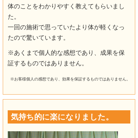
体のことをわかりやすく教えてもらいまし
た。
一回の施術で思っていたより体が軽くなっ
たので驚いています。
※あくまで個人的な感想であり、成果を保
証するものではありません。
※お客様個人の感想であり、効果を保証するものではありません。
気持ち的に楽になりました。