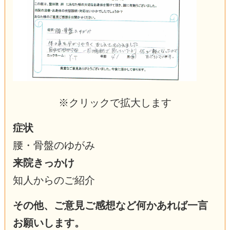
※クリックで拡大します
症状
腰・骨盤のゆがみ
来院きっかけ
知人からのご紹介
その他、ご意見ご感想など何かあれば一言
お願いします。