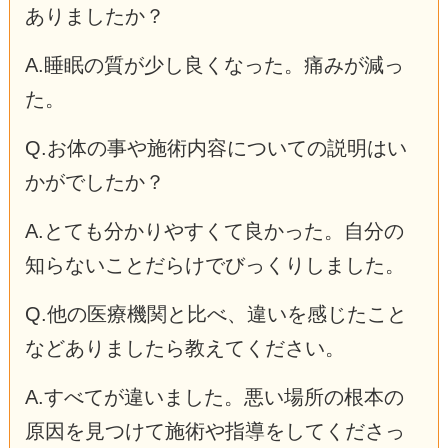
ありましたか？
A.睡眠の質が少し良くなった。痛みが減っ
た。
Q.お体の事や施術内容についての説明はい
かがでしたか？
A.とても分かりやすくて良かった。自分の
知らないことだらけでびっくりしました。
Q.他の医療機関と比べ、違いを感じたこと
などありましたら教えてください。
A.すべてが違いました。悪い場所の根本の
原因を見つけて施術や指導をしてくださっ