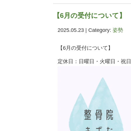
【6月の受付について】
2025.05.23 | Category:
姿勢
【6月の受付について】
定休日：日曜日・火曜日・祝