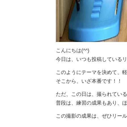
こんにちは(^^)
今日は、いつも投稿している
このようにテーマを決めて、軽
そこから、いざ本番です！！
ただ、この日は、撮られている
普段は、練習の成果もあり、ほ
この撮影の成果は、ぜひリールを