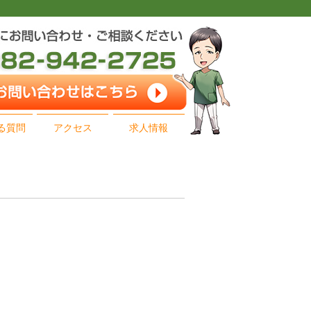
る質問
アクセス
求人情報