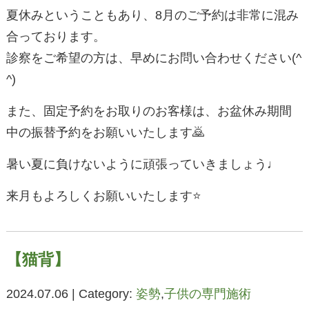
夏休みということもあり、8月のご予約は非常に混み
合っております。
診察をご希望の方は、早めにお問い合わせください(^
^)
また、固定予約をお取りのお客様は、お盆休み期間
中の振替予約をお願いいたします🙇
暑い夏に負けないように頑張っていきましょう♩
来月もよろしくお願いいたします⭐
【猫背】
2024.07.06 | Category:
姿勢
,
子供の専門施術