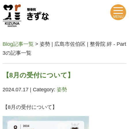
MENU
Blog記事一覧
> 姿勢 | 広島市佐伯区 | 整骨院 絆 - Part
3の記事一覧
【8月の受付について】
2024.07.17 | Category:
姿勢
【8月の受付について】