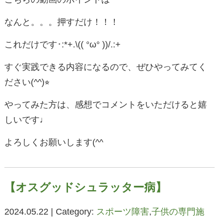
なんと。。。押すだけ！！！
これだけです･:*+.\(( °ω° ))/.:+
すぐ実践できる内容になるので、ぜひやってみてく
ださい(^^)⭐︎
やってみた方は、感想でコメントをいただけると嬉
しいです♩
よろしくお願いします(^^
【オスグッドシュラッター病】
2024.05.22 | Category:
スポーツ障害
,
子供の専門施