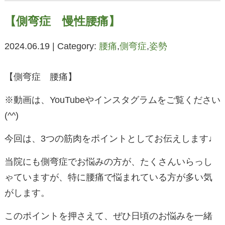
【側弯症 慢性腰痛】
2024.06.19 | Category:
腰痛
,
側弯症
,
姿勢
【側弯症 腰痛】
※動画は、YouTubeやインスタグラムをご覧ください
(^^)
今回は、3つの筋肉をポイントとしてお伝えします♩
当院にも側弯症でお悩みの方が、たくさんいらっし
ゃていますが、特に腰痛で悩まれている方が多い気
がします。
このポイントを押さえて、ぜひ日頃のお悩みを一緒