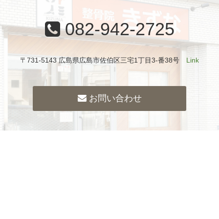
082-942-2725
〒731-5143 広島県広島市佐伯区三宅1丁目3-番38号
Link
お問い合わせ