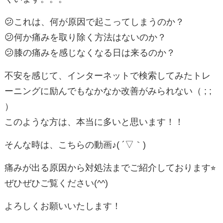
😕これは、何が原因で起こってしまうのか？
😕何か痛みを取り除く方法はないのか？
😕膝の痛みを感じなくなる日は来るのか？
不安を感じて、インターネットで検索してみたトレ
ーニングに励んでもなかなか改善がみられない（ ; ;
）
このような方は、本当に多いと思います！！
そんな時は、こちらの動画♪( ´▽｀)
痛みが出る原因から対処法までご紹介しております⭐︎
ぜひぜひご覧ください(^^)
よろしくお願いいたします！