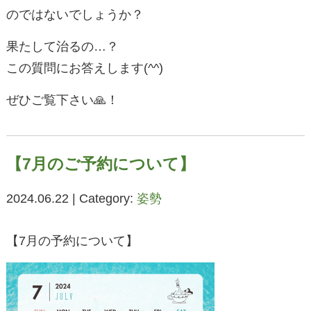
のではないでしょうか？
果たして治るの…？
この質問にお答えします(^^)
ぜひご覧下さい🙏！
【7月のご予約について】
2024.06.22 | Category:
姿勢
【7月の予約について】