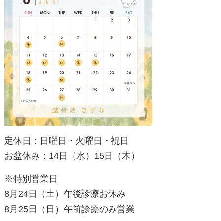
定休日：日曜日・火曜日・祝日
お盆休み：14日（水）15日（木）
※特別営業日
8月24日（土）午後診療お休み
8月25日（日）午前診療のみ営業