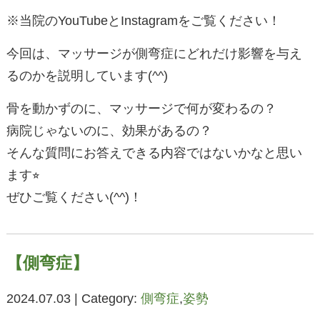
※当院のYouTubeとInstagramをご覧ください！
今回は、マッサージが側弯症にどれだけ影響を与え
るのかを説明しています(^^)
骨を動かずのに、マッサージで何が変わるの？
病院じゃないのに、効果があるの？
そんな質問にお答えできる内容ではないかなと思い
ます⭐︎
ぜひご覧ください(^^)！
【側弯症】
2024.07.03 | Category:
側弯症
,
姿勢