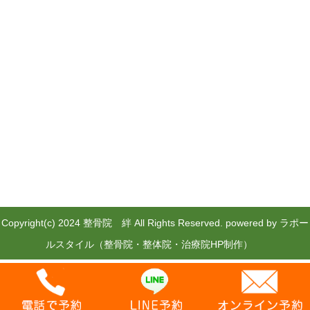
Copyright(c) 2024 整骨院 絆 All Rights Reserved.
powered by ラポー
ルスタイル（整骨院・整体院・治療院HP制作）