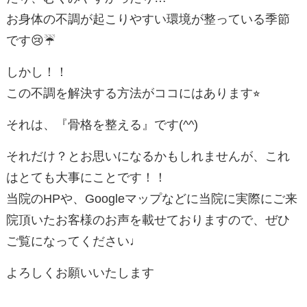
お身体の不調が起こりやすい環境が整っている季節
です😢☔️
しかし！！
この不調を解決する方法がココにはあります⭐︎
それは、『骨格を整える』です(^^)
それだけ？とお思いになるかもしれませんが、これ
はとても大事にことです！！
当院のHPや、Googleマップなどに当院に実際にご来
院頂いたお客様のお声を載せておりますので、ぜひ
ご覧になってください♩
よろしくお願いいたします