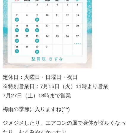
定休日：火曜日・日曜日・祝日
※特別営業日：7月16日（火）11時より営業
7月27日（土）13時まで営業
梅雨の季節に入りますね(^^)
ジメジメしたり、エアコンの風で身体がダルくなっ
たり、むくみやすかったり…