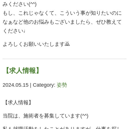
みください(^^)
もし、これじゃなくて、こういう事が知りたいのに
なぁなど他のお悩みもございましたら、ぜひ教えて
ください♩
よろしくお願いいたします🙇
【求人情報】
2024.05.15 | Category:
姿勢
【求人情報】
当院は、施術者を募集しています(^^)