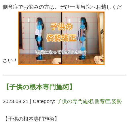
側弯症でお悩みの方は、ぜひ一度当院へお越しくだ
さい！
【子供の根本専門施術】
2023.08.21 | Category:
子供の専門施術
,
側弯症
,
姿勢
【子供の根本専門施術】