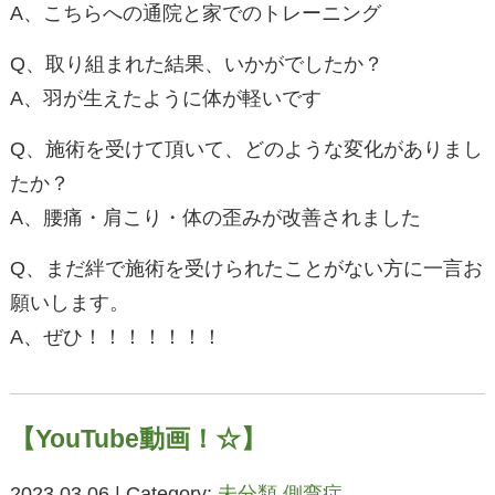
A、こちらへの通院と家でのトレーニング
Q、取り組まれた結果、いかがでしたか？
A、羽が生えたように体が軽いです
Q、施術を受けて頂いて、どのような変化がありまし
たか？
A、腰痛・肩こり・体の歪みが改善されました
Q、まだ絆で施術を受けられたことがない方に一言お
願いします。
A、ぜひ！！！！！！！
【YouTube動画！☆】
2023.03.06 | Category:
未分類
,
側弯症