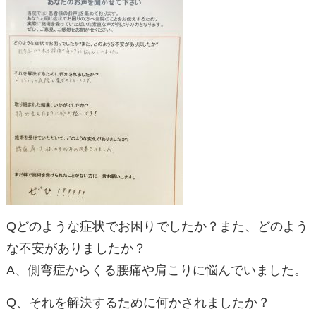
Qどのような症状でお困りでしたか？また、どのよう
な不安がありましたか？
A、側弯症からくる腰痛や肩こりに悩んでいました。
Q、それを解決するために何かされましたか？