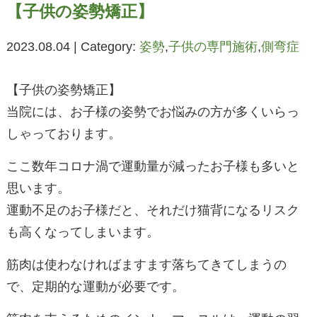
【子供の姿勢矯正】
2023.08.04 | Category:
姿勢
,
子供の専門施術
,
側弯症
【子供の姿勢矯正】
当院には、お子様の姿勢でお悩みの方が多くいらっ
しゃっております。
ここ数年コロナ渦で運動量が減ったお子様も多いと
思います。
運動不足のお子様だと、それだけ猫背になるリスク
も高くなってしまいます。
筋肉は使わなければますます落ちてきてしまうの
で、定期的な運動が必要です。