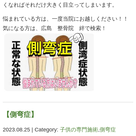
くなればそれだけ大きく目立ってしまいます。
悩まれている方は、一度当院にお越しください！！
気になる方は、広島 整骨院 絆で検索！
【側弯症】
2023.08.25 | Category:
子供の専門施術
,
側弯症