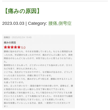
【痛みの原因】
2023.03.03 | Category:
腰痛
,
側弯症