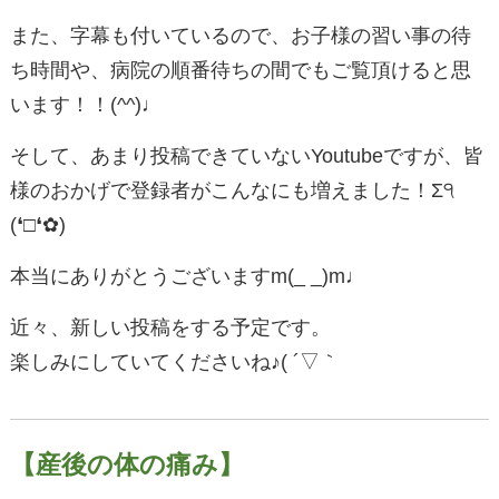
また、字幕も付いているので、お子様の習い事の待
ち時間や、病院の順番待ちの間でもご覧頂けると思
います！！(^^)♩
そして、あまり投稿できていないYoutubeですが、皆
様のおかげで登録者がこんなにも増えました！Σ੧
(❛□❛✿)
本当にありがとうございますm(_ _)m♩
近々、新しい投稿をする予定です。
楽しみにしていてくださいね♪( ´▽｀
【産後の体の痛み】