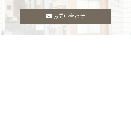
お問い合わせ