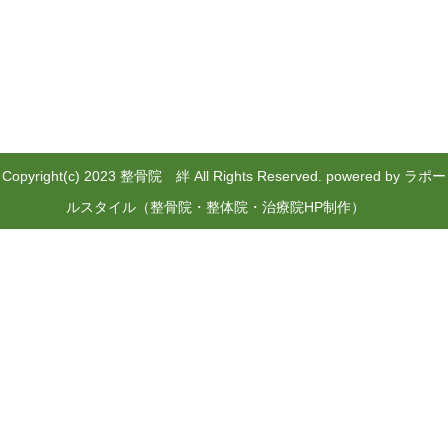
Copyright(c) 2023 整骨院 絆 All Rights Reserved.
powered by ラポー
ルスタイル（整骨院・整体院・治療院HP制作）