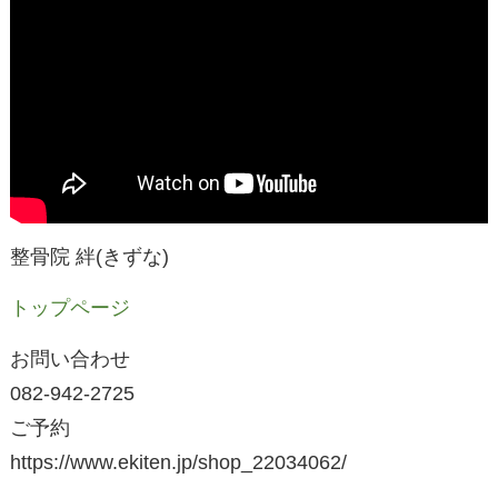
整骨院 絆(きずな)
トップページ
お問い合わせ
082-942-2725
ご予約
https://www.ekiten.jp/shop_22034062/