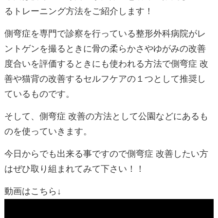
るトレーニング方法をご紹介します！
側弯症を専門で診察を行っている整形外科病院がレ
ントゲンを撮るときに骨の柔らかさやゆがみの改善
度合いを評価するときにも使われる方法で側弯症 改
善や猫背の改善するセルフケアの１つとして推奨し
ているものです。
そして、側弯症 改善の方法として公園などにあるも
のを使っていきます。
今日からでも出来る事ですので側弯症 改善したい方
はぜひ取り組まれてみて下さい！！
動画はこちら↓