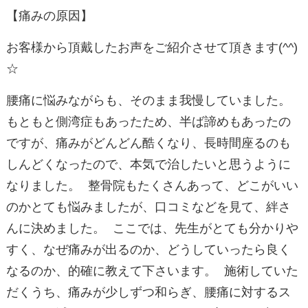
【痛みの原因】
お客様から頂戴したお声をご紹介させて頂きます(^^)
☆
腰痛に悩みながらも、そのまま我慢していました。
もともと側湾症もあったため、半ば諦めもあったの
ですが、痛みがどんどん酷くなり、長時間座るのも
しんどくなったので、本気で治したいと思うように
なりました。 整骨院もたくさんあって、どこがいい
のかとても悩みましたが、口コミなどを見て、絆さ
んに決めました。 ここでは、先生がとても分かりや
すく、なぜ痛みが出るのか、どうしていったら良く
なるのか、的確に教えて下さいます。 施術していた
だくうち、痛みが少しずつ和らぎ、腰痛に対するス