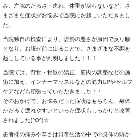
み、左腕のだるさ・痺れ、体重が戻らないなど、さ
まざまな症状がお悩みで当院にお越しいただきまし
た。
当院独自の検査により、姿勢の悪さが原因で反り腰
となり、お腹が前に出ることで、さまざまな不調を
起こしている事が判明しました！！！
当院では、背骨・骨盤の矯正、筋肉の調整などの施
術に加え、インナーマッスルなどの筋力UPやセルフ
ケアなども頑張っていただきました！！
そのおかげで、お悩みだった症状はもちろん、身体
がだるく疲れやすいといった症状もしっかりと改善
されました(^O^)☆
患者様の痛みや辛さは日常生活の中での身体の癖か