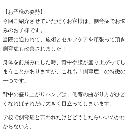
【お子様の姿勢】
今回ご紹介させていただくお客様は、側弯症でお悩
みのお子様です。
当院に通われて、施術とセルフケアを頑張って頂き
側弯症も改善されました！
身体を前屈みにした時、背中や腰が盛り上がってし
まうことがありますが、これも「側弯症」の特徴の
一つです。
背中の盛り上がりハンプは、側弯の曲がり方がひど
くなればそれだけ大きく目立ってしまいます。
学校で側弯症と言われたけどどうしたらいいのかわ
からない方、、